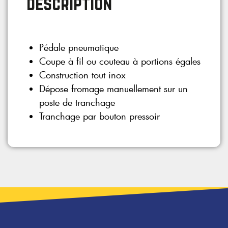
description
Pédale pneumatique
Coupe à fil ou couteau à portions égales
Construction tout inox
Dépose fromage manuellement sur un
poste de tranchage
Tranchage par bouton pressoir