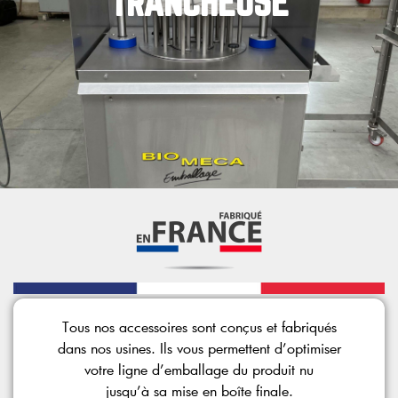
TRANCHEUSE
Tous nos accessoires sont conçus et fabriqués
dans nos usines. Ils vous permettent d’optimiser
votre ligne d’emballage du produit nu
jusqu’à sa mise en boîte finale.