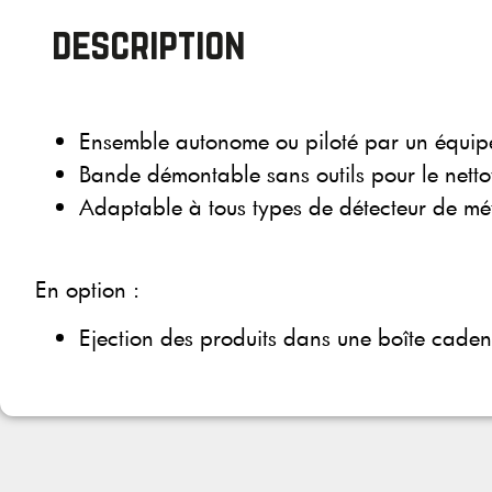
description
Ensemble autonome ou piloté par un équip
Bande démontable sans outils pour le nett
Adaptable à tous types de détecteur de me
En option :
Ejection des produits dans une boîte caden