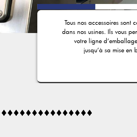
Tous nos accessoires sont co
dans nos usines. Ils vous pe
votre ligne d’emballage
jusqu’à sa mise en bo