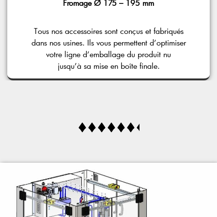
Fromage Ø 175 – 195 mm
Tous nos accessoires sont conçus et fabriqués
dans nos usines. Ils vous permettent d’optimiser
votre ligne d’emballage du produit nu
jusqu’à sa mise en boîte finale.