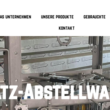
as unternehmen
unsere produkte
gebrauchte
kontakt
tz-Abstellwa