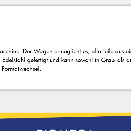
aschine. Der Wagen ermöglicht es, alle Teile aus ei
us Edelstahl gefertigt und kann sowohl in Grau- als 
m Formatwechsel.