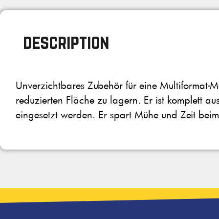
description
Unverzichtbares Zubehör für eine Multiformat-M
reduzierten Fläche zu lagern. Er ist komplett a
eingesetzt werden. Er spart Mühe und Zeit bei