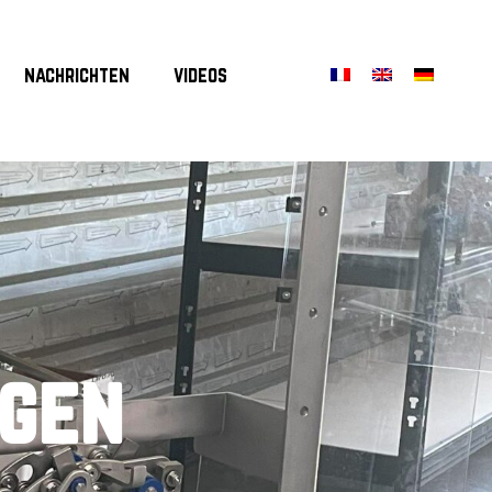
nachrichten
videos
gen