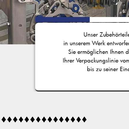
Unser Zubehörtei
in unserem Werk entworfen
Sie ermöglichen Ihnen 
Ihrer Verpackungslinie vo
bis zu seiner Ei