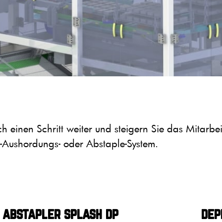
 einen Schritt weiter und steigern Sie das Mitarbe
-Aushordungs- oder Abstaple-System.
abstapler splash dp
dep